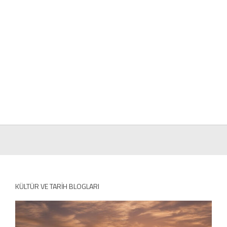
KÜLTÜR VE TARIH BLOGLARI