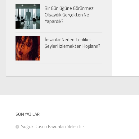
Bir Günlüğüne Görünmez
Olsaydık Gerçekten Ne
Yapardık?
İnsanlar Neden Tehlikeli
Şeyleri İzlemekten Hoşlanır?
SON YAZILAR
Soğuk Duşun Faydaları Nelerdir?