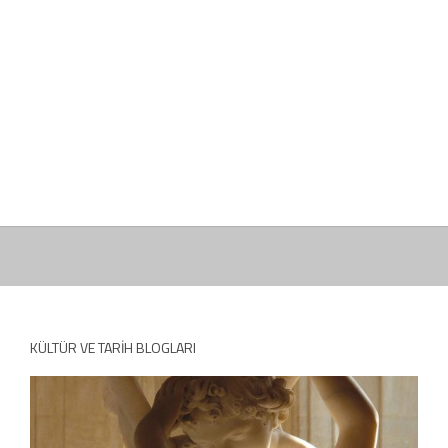
KÜLTÜR VE TARIH BLOGLARI