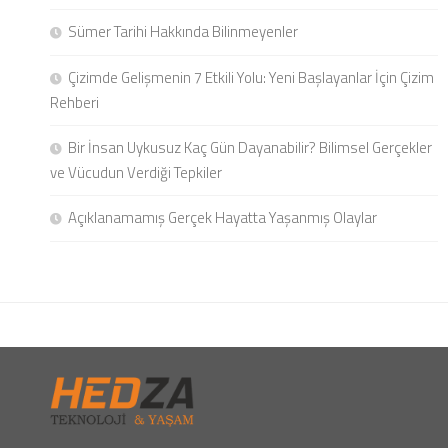
Sümer Tarihi Hakkında Bilinmeyenler
Çizimde Gelişmenin 7 Etkili Yolu: Yeni Başlayanlar İçin Çizim
Rehberi
Bir İnsan Uykusuz Kaç Gün Dayanabilir? Bilimsel Gerçekler
ve Vücudun Verdiği Tepkiler
Açıklanamamış Gerçek Hayatta Yaşanmış Olaylar