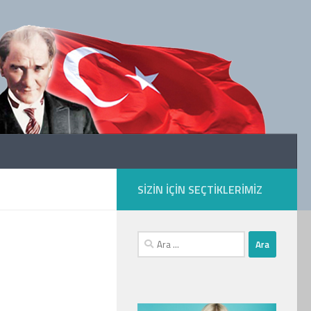
SIZIN IÇIN SEÇTIKLERIMIZ
Arama: