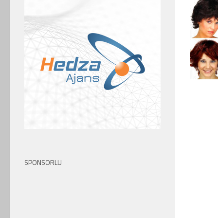
SPONSORLU