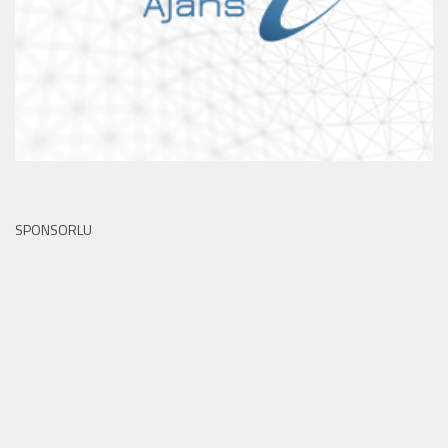
SPONSORLU