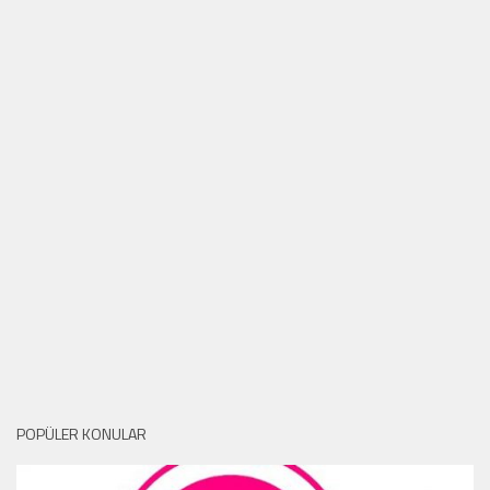
POPÜLER KONULAR