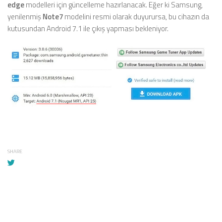
edge
modelleri için güncelleme hazırlanacak. Eğer ki Samsung,
yenilenmiş
Note7
modelini resmi olarak duyurursa, bu cihazın da
kutusundan Android 7.1 ile çıkış yapması bekleniyor.
SHARE