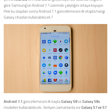
göre Samsung’un Android 7.1 üzerinde çalıştığını ortaya koyuyor.
Peki bu olaydan sonra Android 7.1 güncellemesini ilk etapta hangi
Galaxy cihazları kullanabilecek ?
Android 7.1
güncellemesini ilk başta
Galaxy S8
ve
Galaxy S8+
modelleri kullanabilecek.. İlerliyen zamanlarda ise
Galaxy
S7 ve S7