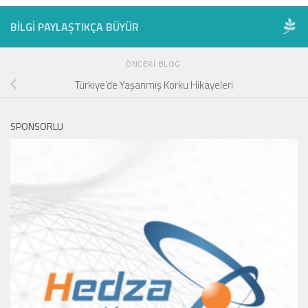
BILGI PAYLAŞTIKÇA BÜYÜR
ÖNCEKI BLOG
Türkiye’de Yaşanmış Korku Hikayeleri
SPONSORLU