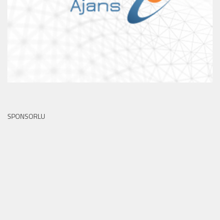
SPONSORLU