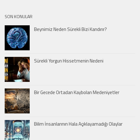
SON KONULAR
Beynimiz Neden Sürekli Bizi Kandırır?
Sürekli Yorgun Hissetmenin Nedeni
Bir Gecede Ortadan Kaybolan Medeniyetler
Bilim İnsanlarının Hala Açıklayamadığı Olaylar