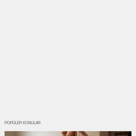
POPÜLER KONULAR