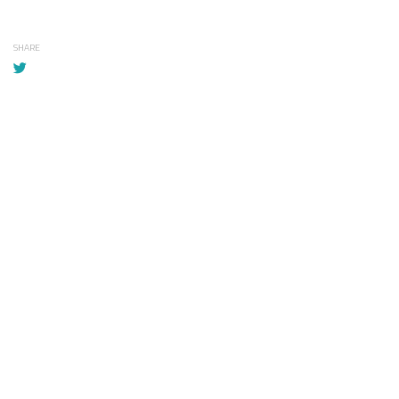
SHARE