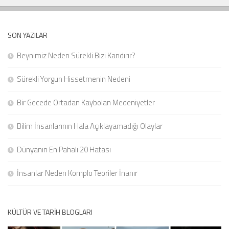
SON YAZILAR
Beynimiz Neden Sürekli Bizi Kandırır?
Sürekli Yorgun Hissetmenin Nedeni
Bir Gecede Ortadan Kaybolan Medeniyetler
Bilim İnsanlarının Hala Açıklayamadığı Olaylar
Dünyanın En Pahalı 20 Hatası
İnsanlar Neden Komplo Teoriler İnanır
KÜLTÜR VE TARIH BLOGLARI