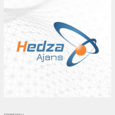
SPONSORLU