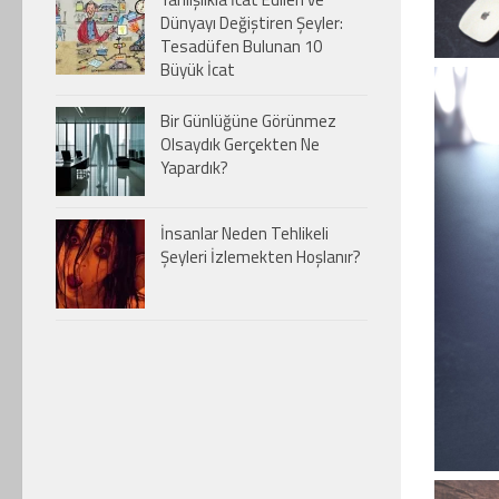
Dünyayı Değiştiren Şeyler:
Tesadüfen Bulunan 10
Büyük İcat
Bir Günlüğüne Görünmez
Olsaydık Gerçekten Ne
Yapardık?
İnsanlar Neden Tehlikeli
Şeyleri İzlemekten Hoşlanır?