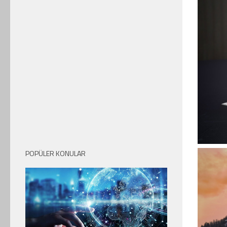
POPÜLER KONULAR