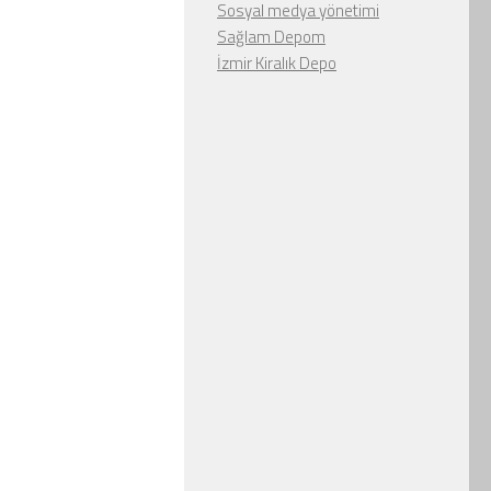
Sosyal medya yönetimi
Sağlam Depom
İzmir Kiralık Depo