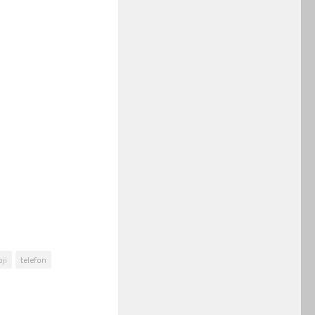
ji
telefon