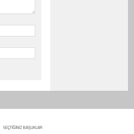
SEÇTIĞINIZ BAŞLIKLAR