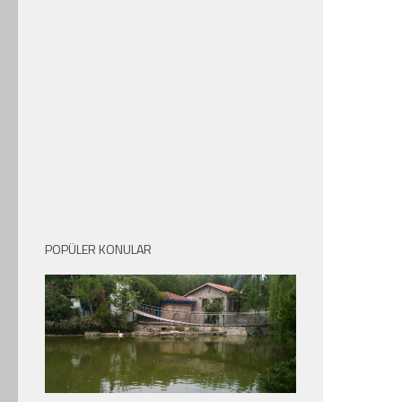
POPÜLER KONULAR