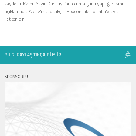
kaydetti. Kamu Yayın Kuruluşu’nun cuma günü yaptığı resmi
açıklamada, Apple’ın tedarikçisi Foxconn ile Toshiba’ya yarı
iletken bir...
BILGI PAYLAŞTIKÇA BÜYÜR
SPONSORLU