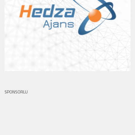
SPONSORLU