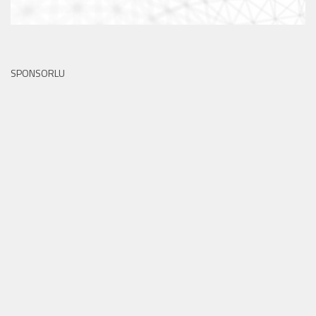
SPONSORLU