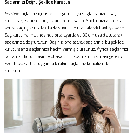
Saçlarınızı Doğru Şekilde Kurutun
İnce telli
saçlarınız için istenilen görüntüyü sağlamanızda saç
kurutma şekliniz de büyük bir öneme sahip. Saçlarınızı yıkadıktan
sonra saç uçlarınızdaki fazla suyu ellerinizle alarak havluya sarın.
Saç kurutma makinesinde orta ayarda ve 30 cm uzakta tutarak
saçlarınıza doğru tutun. Başınızı öne atarak saçlarınızı bu şekilde
kurutursanız saçlarınıza hacim vermiş olursunuz. Ayrıca saçlarınızı
tamamen kurutmayın. Mutlaka bir miktar nemli kalması gerekiyor.
Eğer hava şartları uygunsa bırakın saçlarınız kendiliğinden
kurusun.