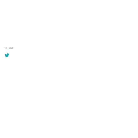
SHARE