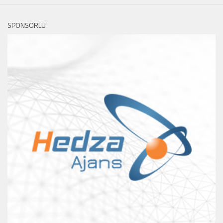
SPONSORLU