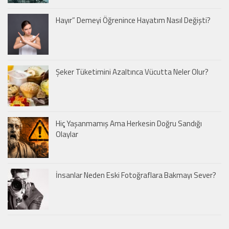
Hayır” Demeyi Öğrenince Hayatım Nasıl Değişti?
Şeker Tüketimini Azaltınca Vücutta Neler Olur?
Hiç Yaşanmamış Ama Herkesin Doğru Sandığı
Olaylar
İnsanlar Neden Eski Fotoğraflara Bakmayı Sever?