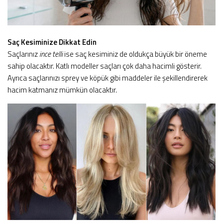
Saç Kesiminize Dikkat Edin
Saçlarınız
ince telli
ise saç kesiminiz de oldukça büyük bir öneme
sahip olacaktır. Katlı modeller saçları çok daha hacimli gösterir.
Ayrıca saçlarınızı sprey ve köpük gibi maddeler ile şekillendirerek
hacim katmanız mümkün olacaktır.