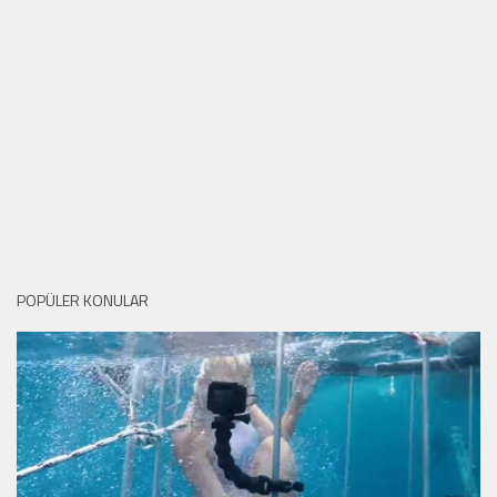
POPÜLER KONULAR