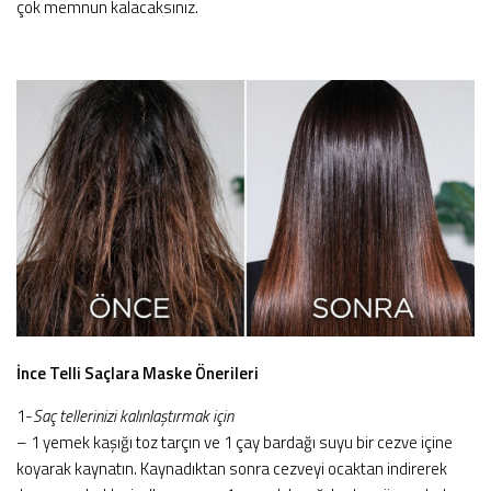
çok memnun kalacaksınız.
İnce Telli Saçlara Maske Önerileri
1-
Saç tellerinizi kalınlaştırmak için
– 1 yemek kaşığı toz tarçın ve 1 çay bardağı suyu bir cezve içine
koyarak kaynatın. Kaynadıktan sonra cezveyi ocaktan indirerek