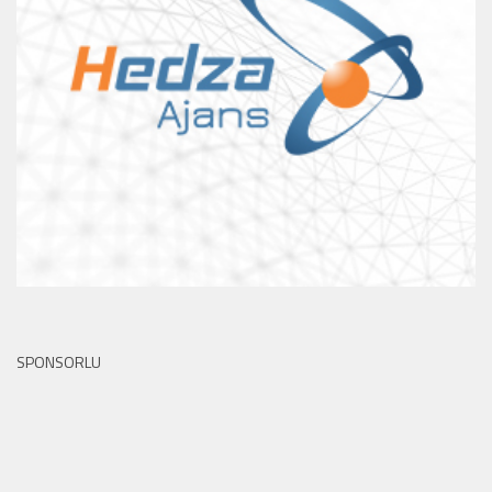
SPONSORLU