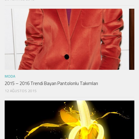
MODA
2015 – 2016 Trendi Bayan Pantolonlu Takımları
12 AĞUSTOS 2015