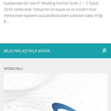
fuarlarından biri olan IF Wedding Fashion İzmir 2 – 5 Şubat
2016 tarihlerinde Türkiye’nin en büyük ve en modern fuar
merkezinde kapılarını açacak.Modacıların yakından takip ettiği
IF...
BILGI PAYLAŞTIKÇA BÜYÜR
SPONSORLU