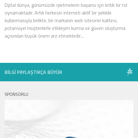
Dijital dünya, günümüzde işletmelerin başarısı için kritik bir rol
oynamaktadır. Artık herkesin interneti aktif bir şekilde
kullanmasıyla birlikte, bir markanın web sitesinin kalitesi,
potansiyel müşterilerle etkileşim kurma ve güven oluşturma
açısından büyük önem arz etmektedir....
BILGI PAYLAŞTIKÇA BÜYÜR
SPONSORLU