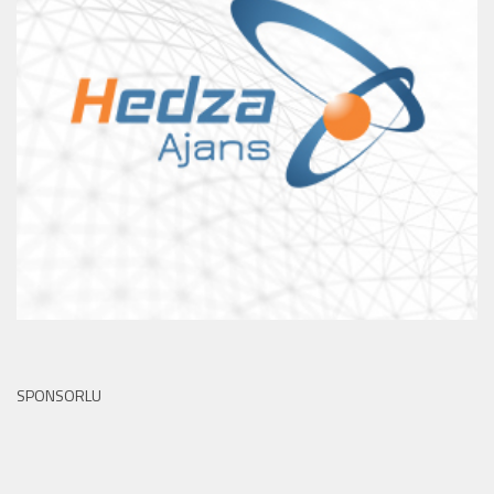
SPONSORLU