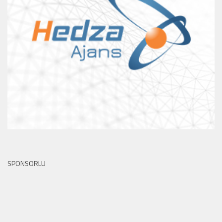
SPONSORLU