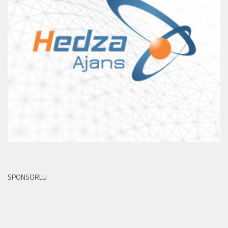
SPONSORLU