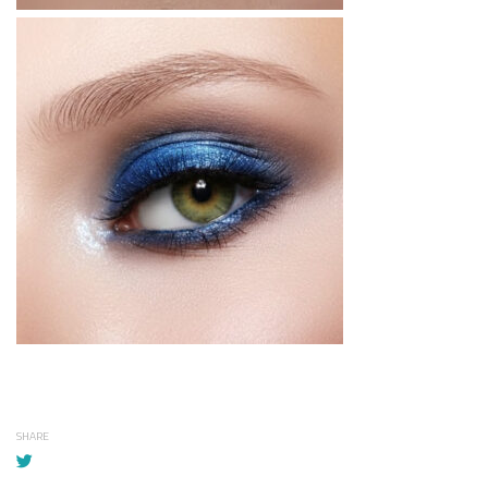
SHARE