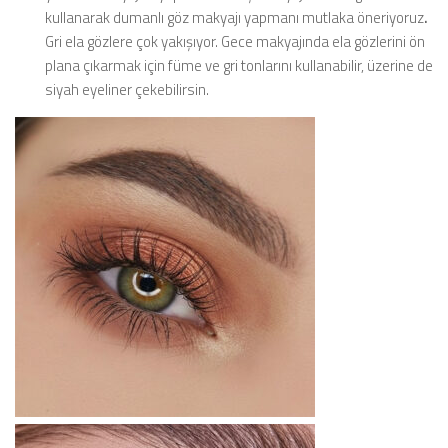
kullanarak dumanlı göz makyajı yapmanı mutlaka öneriyoruz
.
Gri ela gözlere çok yakışıyor. Gece makyajında ela gözlerini ön
plana çıkarmak için füme ve gri tonlarını kullanabilir, üzerine de
siyah eyeliner çekebilirsin.