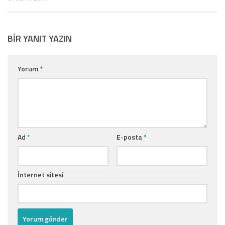
BIR YANIT YAZIN
Yorum
*
Ad
*
E-posta
*
İnternet sitesi