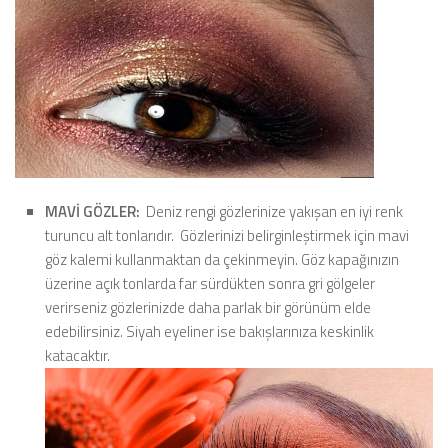
MAVİ GÖZLER:
Deniz rengi gözlerinize yakışan en iyi renk
turuncu alt tonlarıdır. Gözlerinizi belirginleştirmek için mavi
göz kalemi kullanmaktan da çekinmeyin. Göz kapağınızın
üzerine açık tonlarda far sürdükten sonra gri gölgeler
verirseniz gözlerinizde daha parlak bir görünüm elde
edebilirsiniz. Siyah eyeliner ise bakışlarınıza keskinlik
katacaktır.