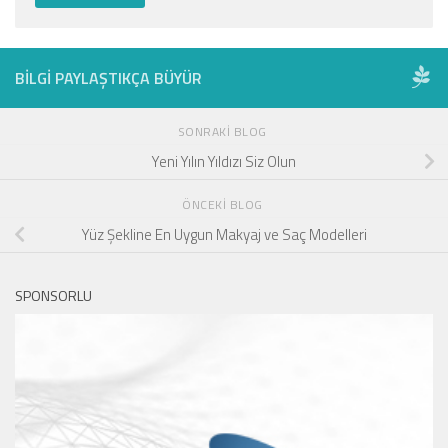
BILGI PAYLAŞTIKÇA BÜYÜR
SONRAKI BLOG
Yeni Yılın Yıldızı Siz Olun
ÖNCEKI BLOG
Yüz Şekline En Uygun Makyaj ve Saç Modelleri
SPONSORLU