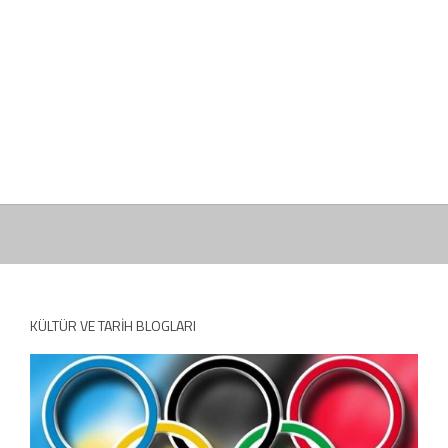
KÜLTÜR VE TARIH BLOGLARI