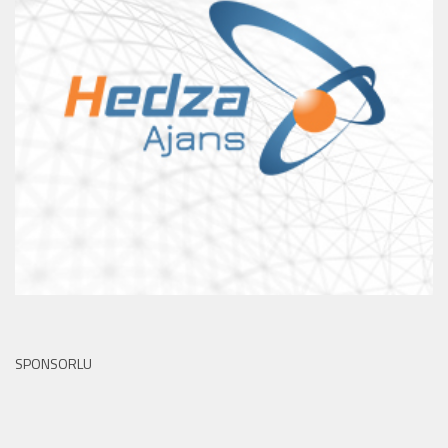
SPONSORLU