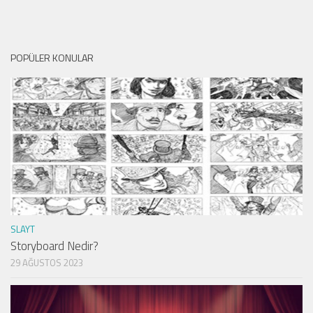
POPÜLER KONULAR
SLAYT
Storyboard Nedir?
29 AĞUSTOS 2023