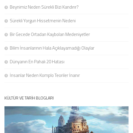
Beynimiz Neden Sürekli Bizi Kandırır?
Sürekli Yorgun Hissetmenin Nedeni
Bir Gecede Ortadan Kaybolan Medeniyetler
Bilim İnsanlarının Hala Açıklayamadığı Olaylar
Dünyanın En Pahalı 20 Hatası
İnsanlar Neden Komplo Teoriler İnanır
KÜLTÜR VE TARIH BLOGLARI