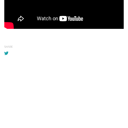
SHARE