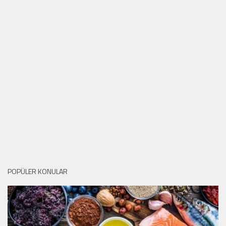
POPÜLER KONULAR