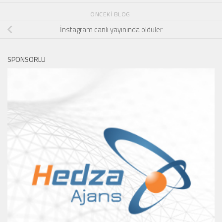
ÖNCEKI BLOG
İnstagram canlı yayınında öldüler
SPONSORLU