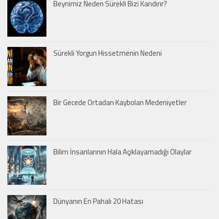
Beynimiz Neden Sürekli Bizi Kandırır?
Sürekli Yorgun Hissetmenin Nedeni
Bir Gecede Ortadan Kaybolan Medeniyetler
Bilim İnsanlarının Hala Açıklayamadığı Olaylar
Dünyanın En Pahalı 20 Hatası