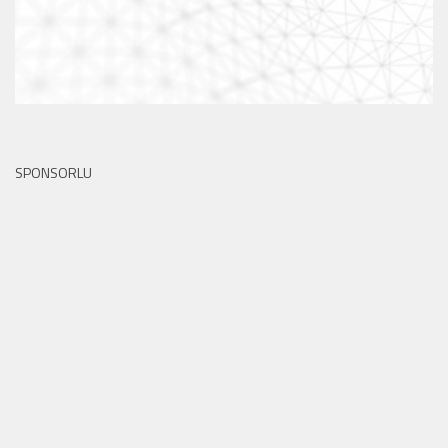
SPONSORLU