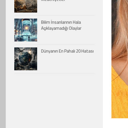
Bilim İnsanlarının Hala
Açıklayamadığı Olaylar
Dünyanın En Pahalı 20 Hatası