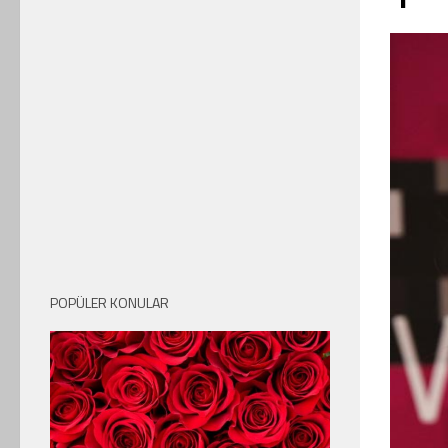
POPÜLER KONULAR