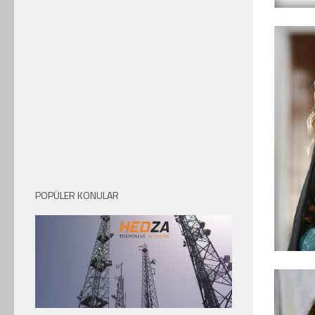
POPÜLER KONULAR