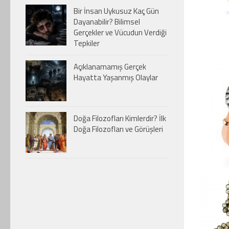
Bir İnsan Uykusuz Kaç Gün
Dayanabilir? Bilimsel
Gerçekler ve Vücudun Verdiği
Tepkiler
Açıklanamamış Gerçek
Hayatta Yaşanmış Olaylar
Doğa Filozofları Kimlerdir? İlk
Doğa Filozofları ve Görüşleri