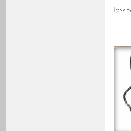
İşte siz