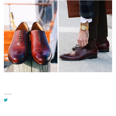
SHARE