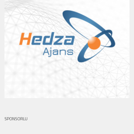
SPONSORLU