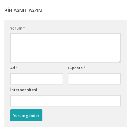
BIR YANIT YAZIN
Yorum
*
Ad
*
E-posta
*
İnternet sitesi