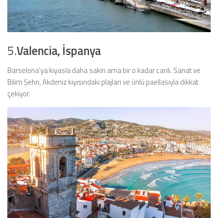
5.
Valencia, İspanya
Barselona’ya kıyasla daha sakin ama bir o kadar canlı. Sanat ve
Bilim Şehri, Akdeniz kıyısındaki plajları ve ünlü paellasıyla dikkat
çekiyor.