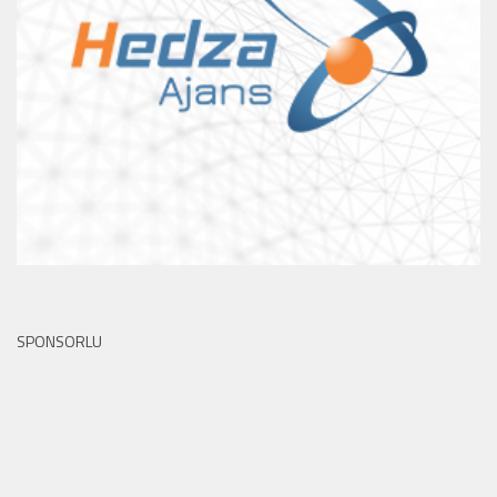
SPONSORLU