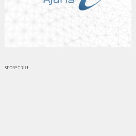
SPONSORLU