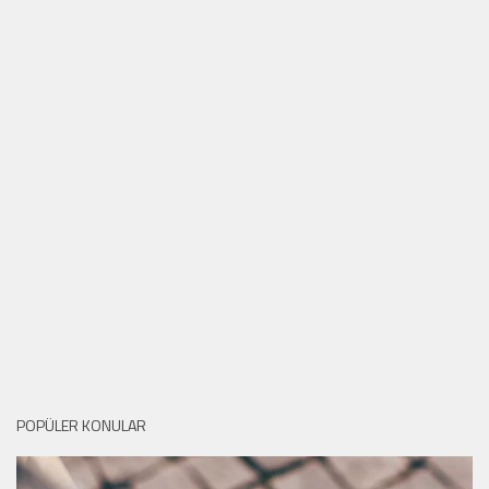
POPÜLER KONULAR