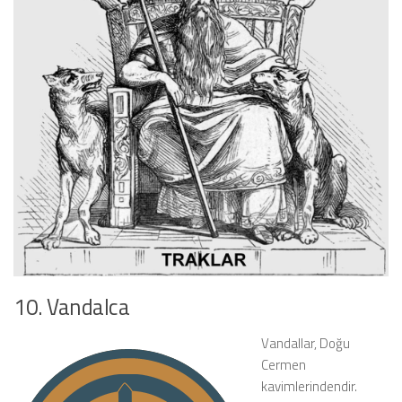
10. Vandalca
Vandallar
, Doğu
Cermen
kavimlerindendir.