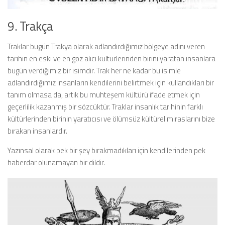
9. Trakça
Traklar bugün Trakya olarak adlandırdığımız bölgeye adını veren
tarihin en eski ve en göz alıcı kültürlerinden birini yaratan insanlara
bugün verdiğimiz bir isimdir. Trak her ne kadar bu isimle
adlandırdığımız insanların kendilerini belirtmek için kullandıkları bir
tanım olmasa da, artık bu muhteşem kültürü ifade etmek için
geçerlilik kazanmış bir sözcüktür. Traklar insanlık tarihinin farklı
kültürlerinden birinin yaratıcısı ve ölümsüz kültürel miraslarını bize
bırakan insanlardır.
Yazınsal olarak pek bir şey bırakmadıkları için kendilerinden pek
haberdar olunamayan bir dildir.