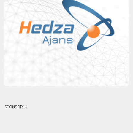
SPONSORLU