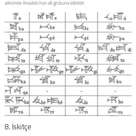
ailesinde Anadolu’nun alt grubuna dâhildir.
8. İskitçe