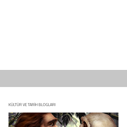
KÜLTÜR VE TARIH BLOGLARI