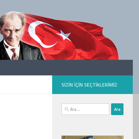
SIZIN IÇIN SEÇTIKLERIMIZ
Arama: