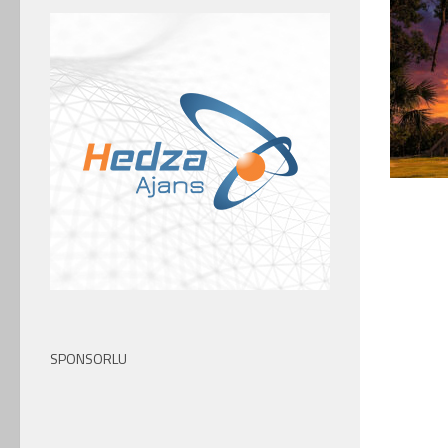
SPONSORLU