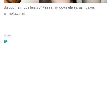
Bu dövme modelleri, 2017’nin en iyi dövmeleri arasında yer
almaktadırlar.
SHARE