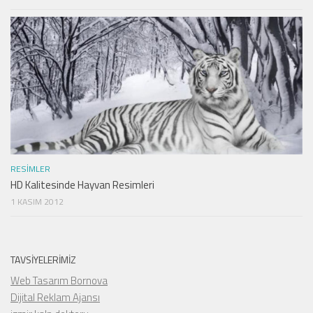
RESIMLER
HD Kalitesinde Hayvan Resimleri
1 KASIM 2012
TAVSIYELERIMIZ
Web Tasarım Bornova
Dijital Reklam Ajansı