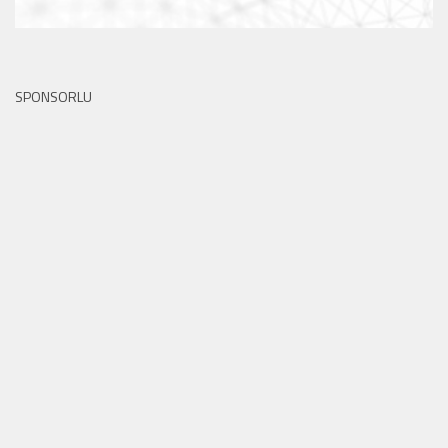
SPONSORLU