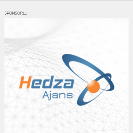
SPONSORLU