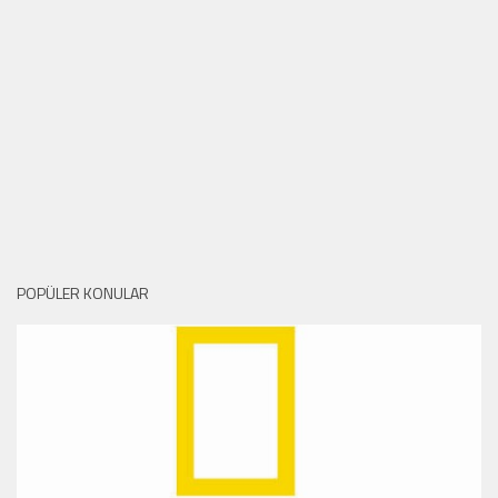
POPÜLER KONULAR