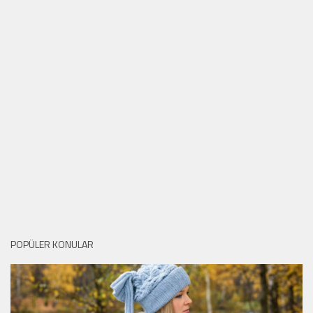
POPÜLER KONULAR