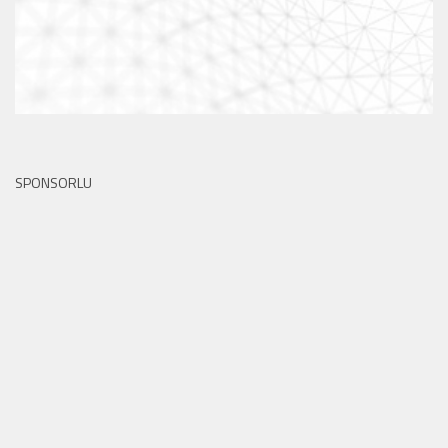
SPONSORLU