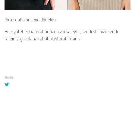
Biraz daha önceye dönelim..
Bu kıyafetler Gardrobunuzda varsa eğer, kendi stilinizi, kendi
tarzınızı çok daha rahat oluşturabilirsiniz..
SHARE