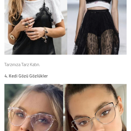
Tarzınıza Tarz Katın.
4. Kedi Gözü Gözlükler