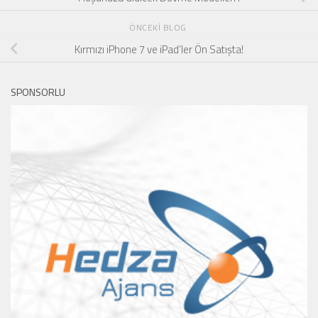
ÖNCEKI BLOG
Kırmızı iPhone 7 ve iPad’ler Ön Satışta!
SPONSORLU