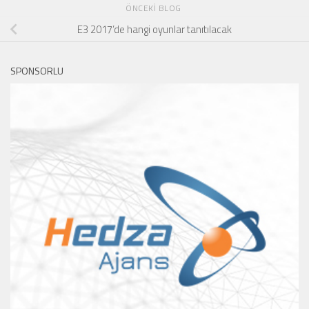
ÖNCEKI BLOG
E3 2017’de hangi oyunlar tanıtılacak
SPONSORLU