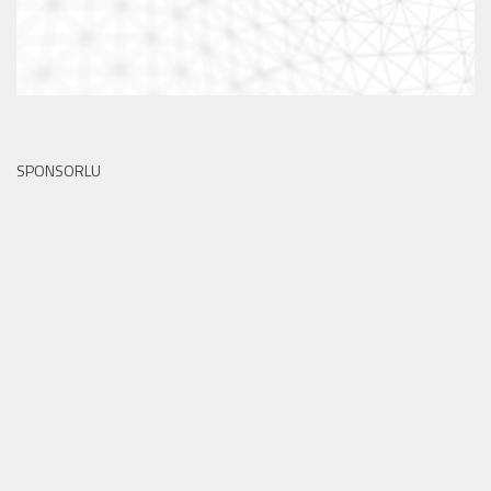
SPONSORLU