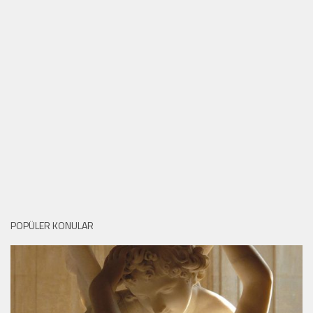
POPÜLER KONULAR