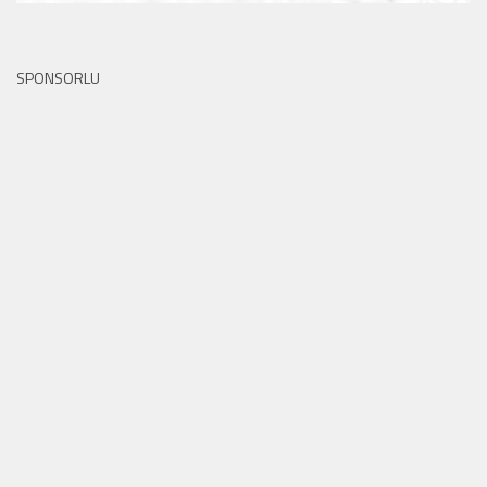
SPONSORLU