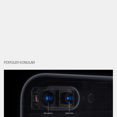
POPÜLER KONULAR