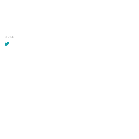
SHARE