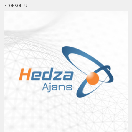
SPONSORLU