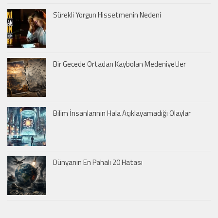
Sürekli Yorgun Hissetmenin Nedeni
Bir Gecede Ortadan Kaybolan Medeniyetler
Bilim İnsanlarının Hala Açıklayamadığı Olaylar
Dünyanın En Pahalı 20 Hatası