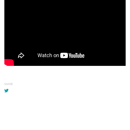
SHARE