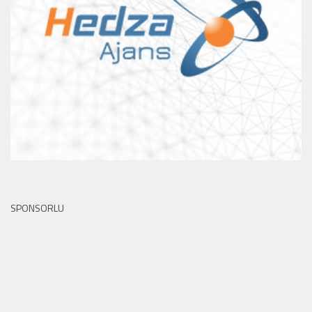
SPONSORLU