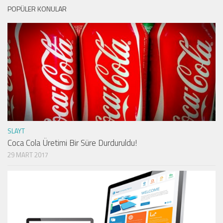
POPÜLER KONULAR
SLAYT
Coca Cola Üretimi Bir Süre Durduruldu!
29 MART 2017