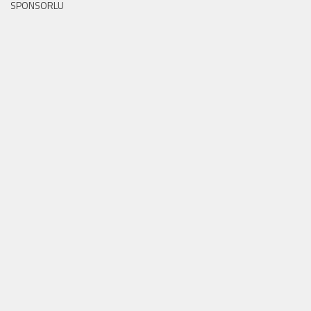
SPONSORLU