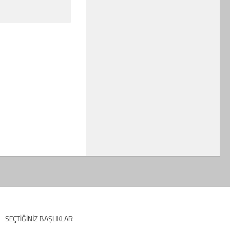
SEÇTIĞINIZ BAŞLIKLAR