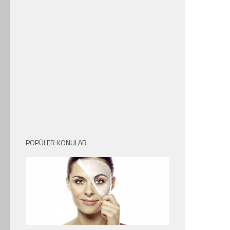
POPÜLER KONULAR