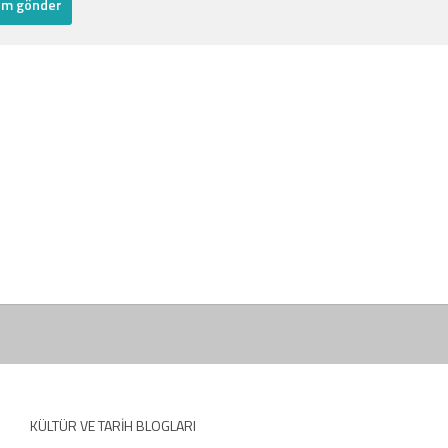
KÜLTÜR VE TARIH BLOGLARI