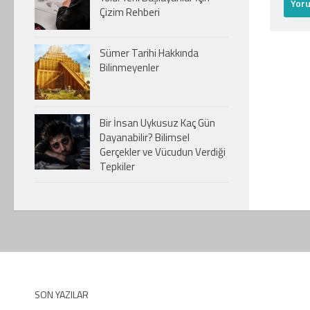
Çizim Rehberi
Sümer Tarihi Hakkında
Bilinmeyenler
Bir İnsan Uykusuz Kaç Gün
Dayanabilir? Bilimsel
Gerçekler ve Vücudun Verdiği
Tepkiler
SON YAZILAR