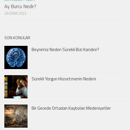
Ay Burcu Nedir?
28 EKIM 2023
SON KONULAR
Beynimiz Neden Sürekli Bizi Kandırır?
Sürekli Yorgun Hissetmenin Nedeni
Bir Gecede Ortadan Kaybolan Medeniyetler