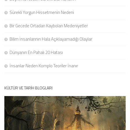
Sürekli Yorgun Hissetmenin Nedeni
Bir Gecede Ortadan Kaybolan Medeniyetler
Bilim İnsanlarının Hala Açıklayamadığı Olaylar
Dünyanın En Pahalı 20 Hatası
İnsanlar Neden Komplo Teoriler İnanır
KÜLTÜR VE TARIH BLOGLARI