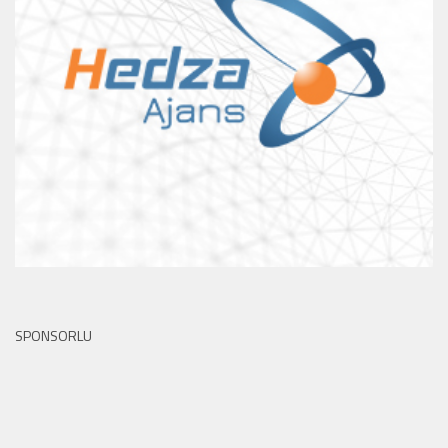
SPONSORLU